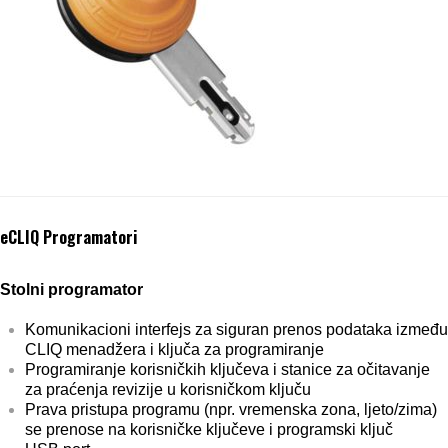
eCLIQ Programatori
Stolni programator
Komunikacioni interfejs za siguran prenos podataka između
CLIQ menadžera i ključa za programiranje
Programiranje korisničkih ključeva i stanice za očitavanje
za praćenja revizije u korisničkom ključu
Prava pristupa programu (npr. vremenska zona, ljeto/zima)
se prenose na korisničke ključeve i programski ključ