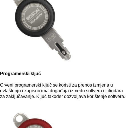
Programerski ključ
Crveni programerski ključ se koristi za prenos izmjena u
ovlaštenju i zapisnicima događaja između softvera i cilindara
za zaključavanje.
Ključ također dozvoljava korištenje softvera.