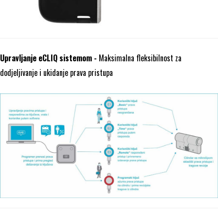
Upravljanje eCLIQ sistemom -
M
aksimalna fleksibilnost za
dodjeljivanje i ukidanje prava pristupa