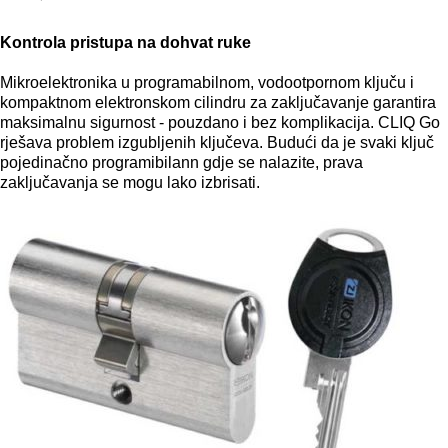
Kontrola pristupa na dohvat ruke
Mikroelektronika u programabilnom, vodootpornom ključu i
kompaktnom elektronskom cilindru za zaključavanje garantira
maksimalnu sigurnost - pouzdano i bez komplikacija.
CLIQ Go
rješava problem izgubljenih ključeva.
Budući da je svaki ključ
pojedinačno programibilann gdje se nalazite, prava
zaključavanja se mogu lako izbrisati.