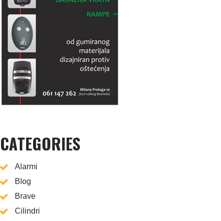
CATEGORIES
Alarmi
Blog
Brave
Cilindri