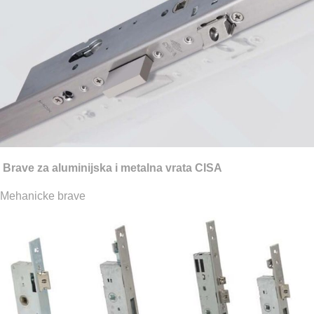
Brave za aluminijska i metalna vrata CISA
Mehanicke brave