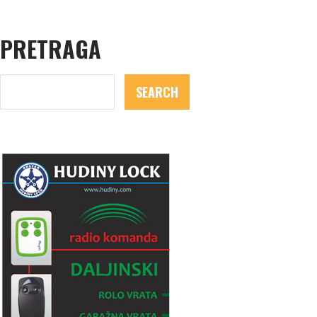
PRETRAGA