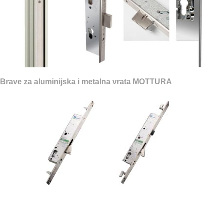
Brave za aluminijska i metalna vrata MOTTURA