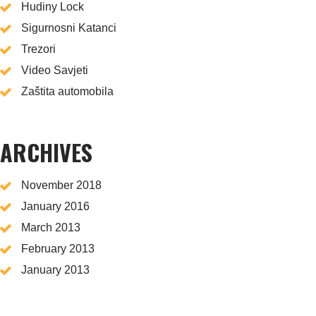
Hudiny Lock
Sigurnosni Katanci
Trezori
Video Savjeti
Zaštita automobila
ARCHIVES
November 2018
January 2016
March 2013
February 2013
January 2013