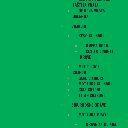
ZAŠTITA VRATA
OBIJENA VRATA –
GALERIJA
CILINDRI
KESO CILINDRI
OMEGA 8000
KESO CILINDRI I
BRAVE
MUL-T-LOCK
CILINDRI
GEGE CILINDRI
MOTTURA CILINDRI
CISA CILIDRI
TITAN CILINDRI
SIGURNOSNE BRAVE
MOTTURA BRAVE
BRAVE ZA BLINDA