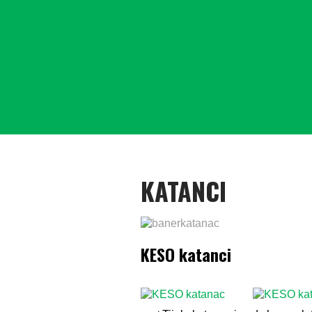
KATANCI
KESO katanci