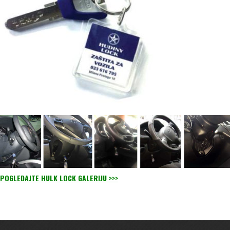
POGLEDAJTE HULK LOCK GALERIJU >>>