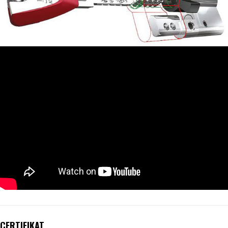
CERTIFIKAT