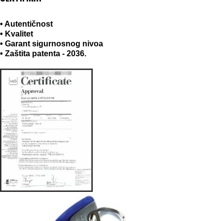
• Autentičnost
• Kvalitet
• Garant sigurnosnog nivoa
• Zaštita patenta - 2036.