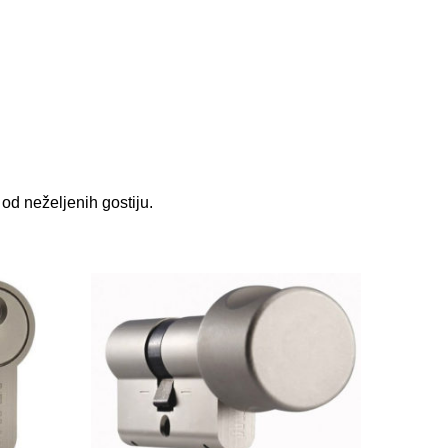
 od neželjenih gostiju.