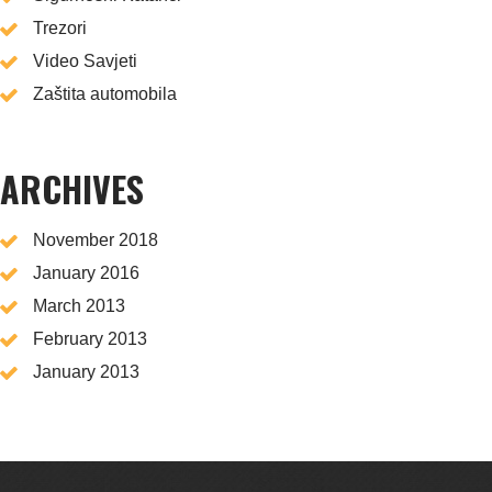
Trezori
Video Savjeti
Zaštita automobila
ARCHIVES
November 2018
January 2016
March 2013
February 2013
January 2013