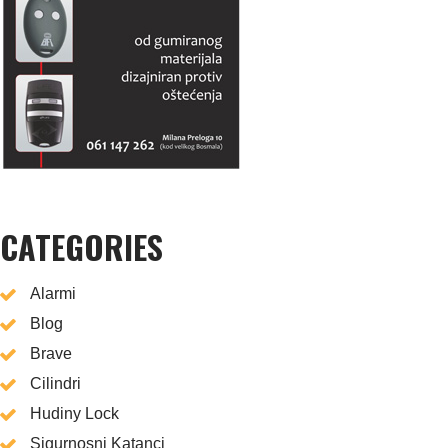
CATEGORIES
Alarmi
Blog
Brave
Cilindri
Hudiny Lock
Sigurnosni Katanci