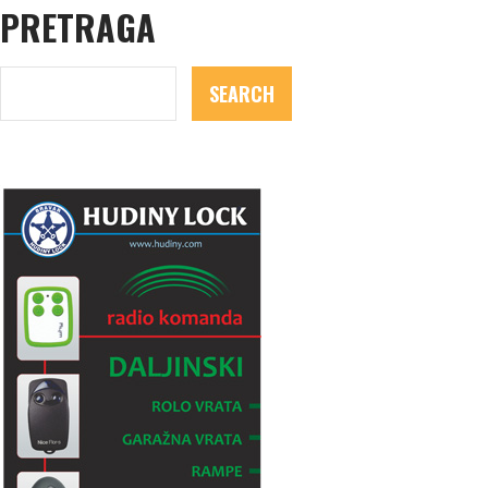
PRETRAGA