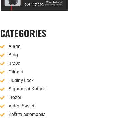
CATEGORIES
Alarmi
Blog
Brave
Cilindri
Hudiny Lock
Sigurnosni Katanci
Trezori
Video Savjeti
Zaštita automobila