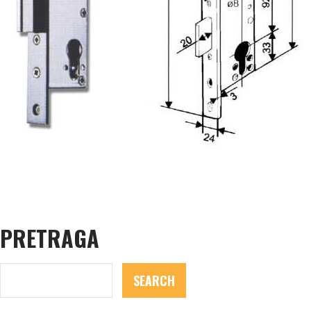
PRETRAGA