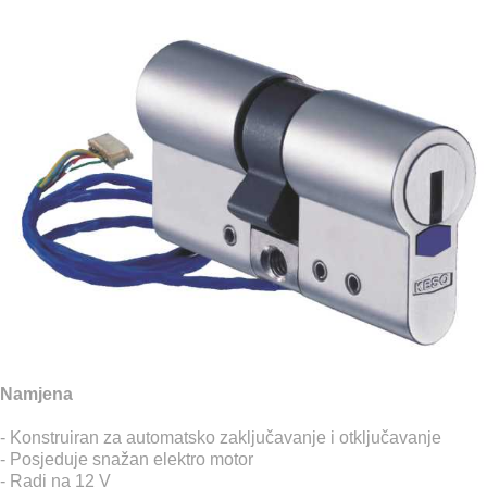
Namjena
- Konstruiran za automatsko zaključavanje i otključavanje
- Posjeduje snažan elektro motor
- Radi na 12 V