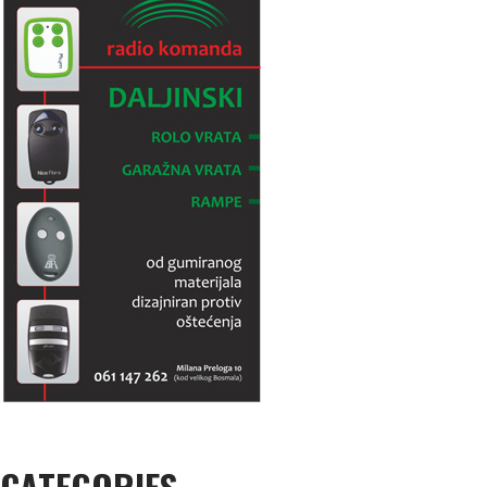
CATEGORIES