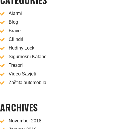
Alarmi
Blog
Brave
Cilindri
Hudiny Lock
Sigurnosni Katanci
Trezori
Video Savjeti
Zaštita automobila
ARCHIVES
November 2018