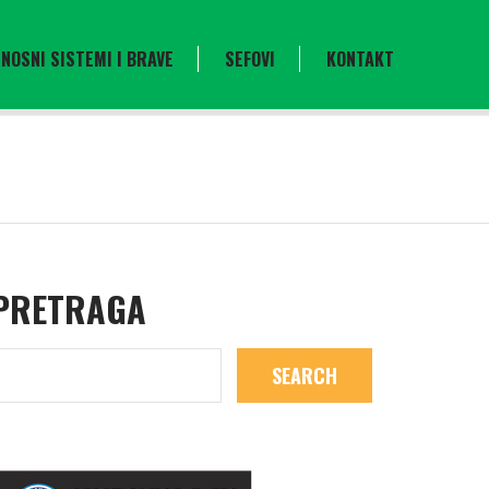
NOSNI SISTEMI I BRAVE
SEFOVI
KONTAKT
PRETRAGA