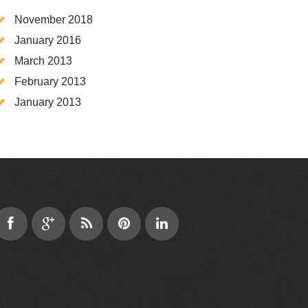
November 2018
January 2016
March 2013
February 2013
January 2013