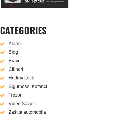
CATEGORIES
Alarmi
Blog
Brave
Cilindri
Hudiny Lock
Sigurnosni Katanci
Trezori
Video Savjeti
Zaštita automobila