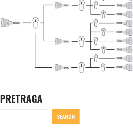
PRETRAGA