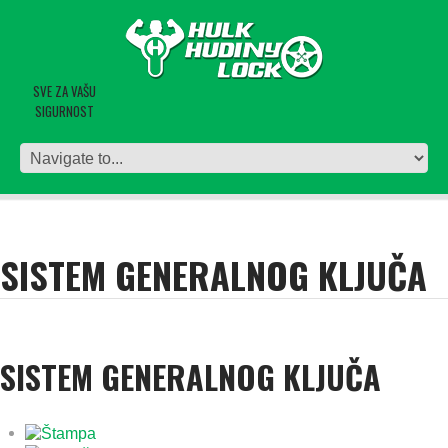
SVE ZA VAŠU
SIGURNOST
SISTEM GENERALNOG KLJUČA
SISTEM GENERALNOG KLJUČA